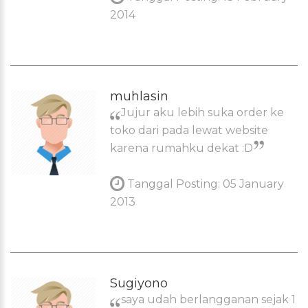
2014
muhlasin
Jujur aku lebih suka order ke
toko dari pada lewat website
karena rumahku dekat :D
Tanggal Posting: 05 January
2013
Sugiyono
saya udah berlangganan sejak 1