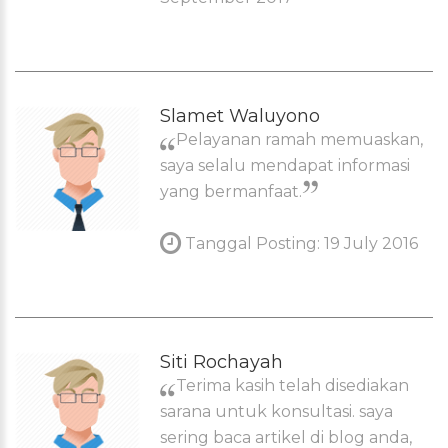
Slamet Waluyono
Pelayanan ramah memuaskan,
saya selalu mendapat informasi
yang bermanfaat.
Tanggal Posting: 19 July 2016
Siti Rochayah
Terima kasih telah disediakan
sarana untuk konsultasi. saya
sering baca artikel di blog anda,