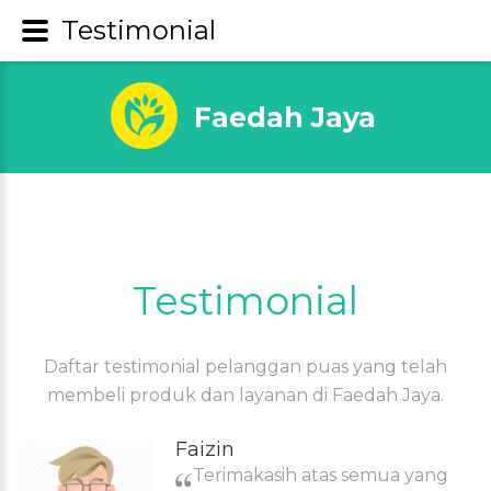
Testimonial
Faedah Jaya
Testimonial
Daftar testimonial pelanggan puas yang telah
membeli produk dan layanan di Faedah Jaya.
Faizin
Terimakasih atas semua yang