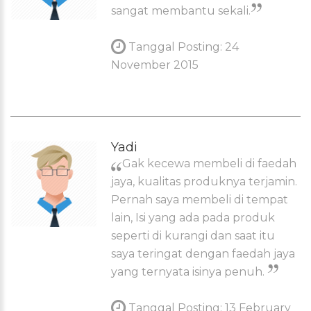
sangat membantu sekali.
Tanggal Posting: 24
November 2015
Yadi
Gak kecewa membeli di faedah
jaya, kualitas produknya terjamin.
Pernah saya membeli di tempat
lain, Isi yang ada pada produk
seperti di kurangi dan saat itu
saya teringat dengan faedah jaya
yang ternyata isinya penuh.
Tanggal Posting: 13 February