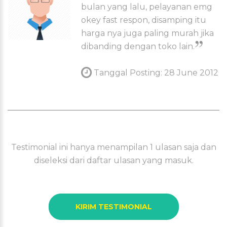
bulan yang lalu, pelayanan emg
okey fast respon, disamping itu
harga nya juga paling murah jika
dibanding dengan toko lain.
Tanggal Posting: 28 June 2012
Testimonial ini hanya menampilan 1 ulasan saja dan
diseleksi dari daftar ulasan yang masuk.
KIRIM TESTIMONIAL