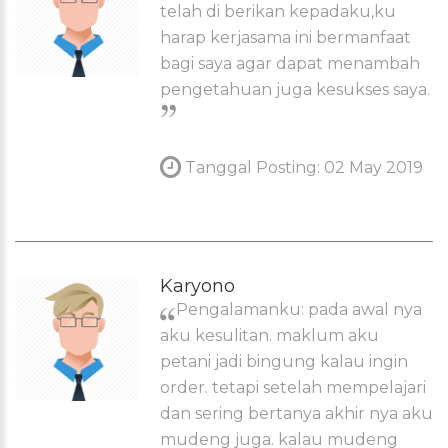
telah di berikan kepadaku,ku
harap kerjasama ini bermanfaat
bagi saya agar dapat menambah
pengetahuan juga kesukses saya.
Tanggal Posting: 02 May 2019
Karyono
Pengalamanku: pada awal nya
aku kesulitan. maklum aku
petani jadi bingung kalau ingin
order. tetapi setelah mempelajari
dan sering bertanya akhir nya aku
mudeng juga. kalau mudeng