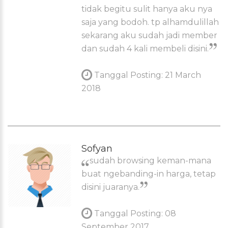
tidak begitu sulit hanya aku nya
saja yang bodoh. tp alhamdulillah
sekarang aku sudah jadi member
dan sudah 4 kali membeli disini.
Tanggal Posting: 21 March
2018
Sofyan
sudah browsing keman-mana
buat ngebanding-in harga, tetap
disini juaranya.
Tanggal Posting: 08
September 2017