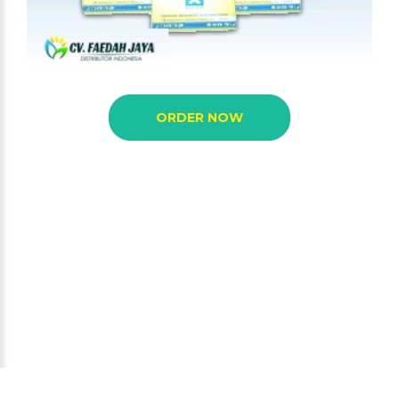
ORDER NOW