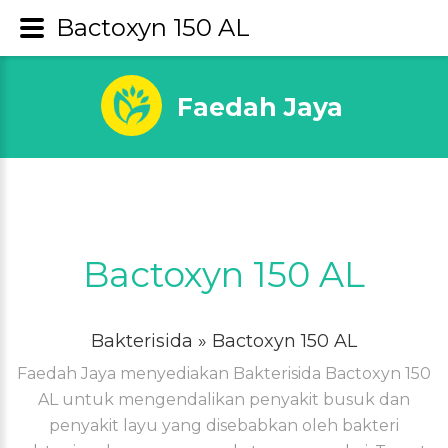
Bactoxyn 150 AL
Faedah Jaya
Bactoxyn 150 AL
Bakterisida
» Bactoxyn 150 AL
Faedah Jaya menyediakan Bakterisida Bactoxyn 150
AL untuk mengendalikan penyakit busuk dan
penyakit layu yang disebabkan oleh bakteri