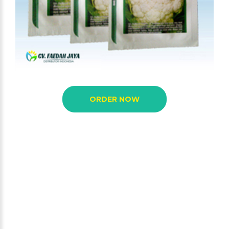
ORDER NOW