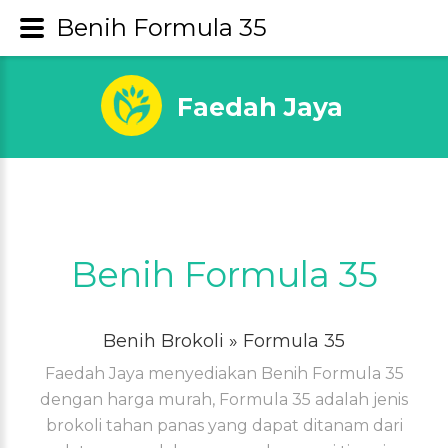
Benih Formula 35
Faedah Jaya
Benih Formula 35
Benih Brokoli
» Formula 35
Faedah Jaya menyediakan Benih Formula 35
dengan harga murah, Formula 35 adalah jenis
brokoli tahan panas yang dapat ditanam dari