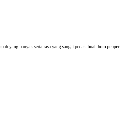
buah yang banyak serta rasa yang sangat pedas. buah hoto pepper