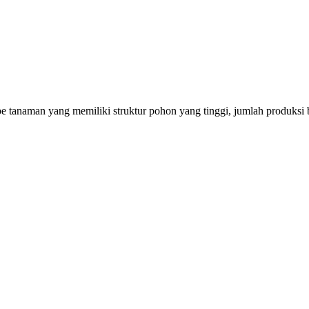
e tanaman yang memiliki struktur pohon yang tinggi, jumlah produksi 