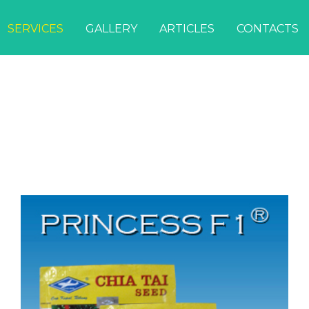
SERVICES
GALLERY
ARTICLES
CONTACTS