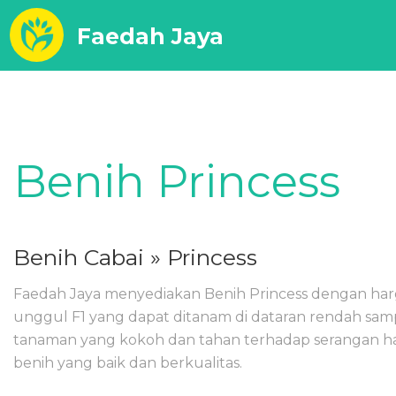
Faedah Jaya
Benih Princess
Benih Cabai
» Princess
Faedah Jaya menyediakan Benih Princess dengan harga 
unggul F1 yang dapat ditanam di dataran rendah sam
tanaman yang kokoh dan tahan terhadap serangan ham
benih yang baik dan berkualitas.