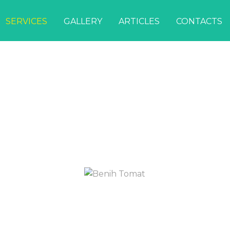
SERVICES
GALLERY
ARTICLES
CONTACTS