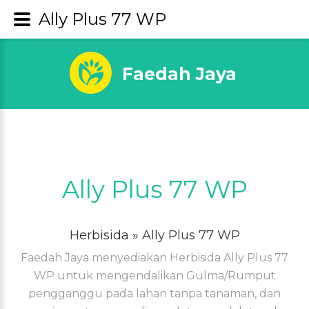
Ally Plus 77 WP
Faedah Jaya
Ally Plus 77 WP
Herbisida
» Ally Plus 77 WP
Faedah Jaya menyediakan Herbisida Ally Plus 77
WP untuk mengendalikan Gulma/Rumput
pengganggu pada lahan tanpa tanaman, dan