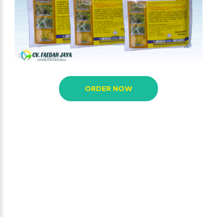
ORDER NOW