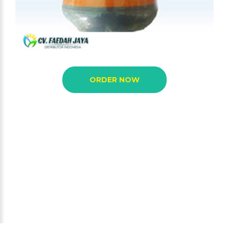
ORDER NOW