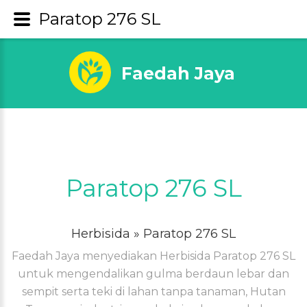
Paratop 276 SL
Faedah Jaya
Paratop 276 SL
Herbisida
» Paratop 276 SL
Faedah Jaya menyediakan Herbisida Paratop 276 SL
untuk mengendalikan gulma berdaun lebar dan
sempit serta teki di lahan tanpa tanaman, Hutan