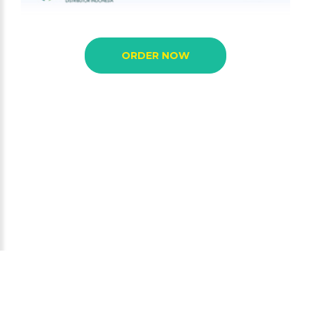
ORDER NOW