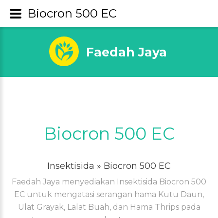
Biocron 500 EC
Faedah Jaya
Biocron 500 EC
Insektisida
» Biocron 500 EC
Faedah Jaya menyediakan Insektisida Biocron 500
EC untuk mengatasi serangan hama Kutu Daun,
Ulat Grayak, Lalat Buah, dan Hama Thrips pada