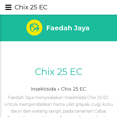
Chix 25 EC
Faedah Jaya
Chix 25 EC
Insektisida
» Chix 25 EC
Faedah Jaya menyediakan Insektisida Chix 25 EC
untuk mengendalikan hama ulat grayak, cugi, kutu
daun dan walang sangit, pada tanaman Cabai,