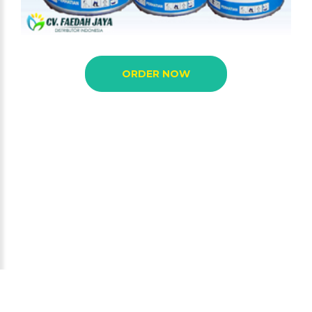
ORDER NOW