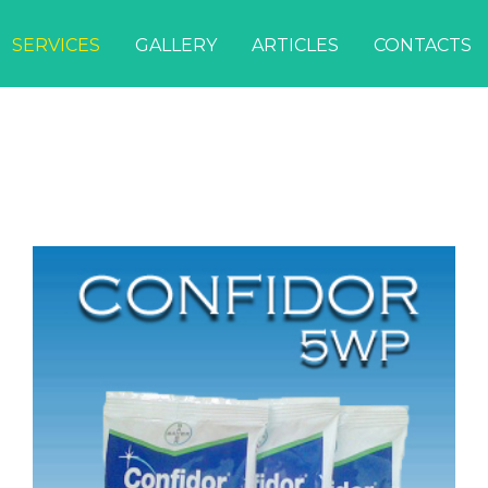
SERVICES
GALLERY
ARTICLES
CONTACTS