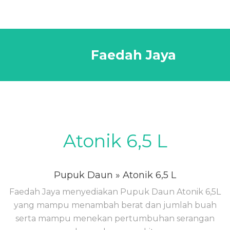
Faedah Jaya
Atonik 6,5 L
Pupuk Daun
» Atonik 6,5 L
Faedah Jaya menyediakan Pupuk Daun Atonik 6,5L
yang mampu menambah berat dan jumlah buah
serta mampu menekan pertumbuhan serangan