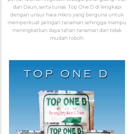
dan Daun, serta tunas. Top One D di lengkapi
dengan unsur hara mikro yang berguna untuk
memperkuat jaringan tanaman sehingga mampu
meningkatkan daya tahan tanaman dan tidak
mudah roboh.