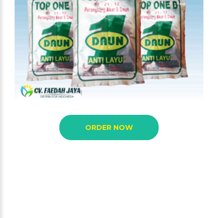
ORDER NOW