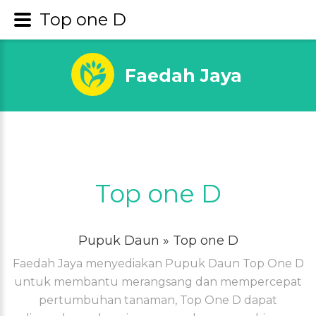
Top one D
Faedah Jaya
Top one D
Pupuk Daun
» Top one D
Faedah Jaya menyediakan Pupuk Daun Top One D
untuk membantu merangsang dan mempercepat
pertumbuhan tanaman, Top One D dapat