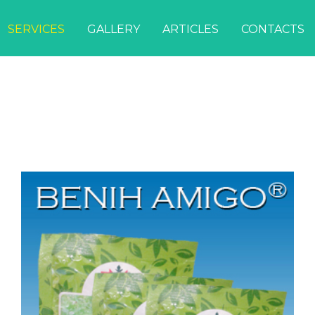
SERVICES
GALLERY
ARTICLES
CONTACTS