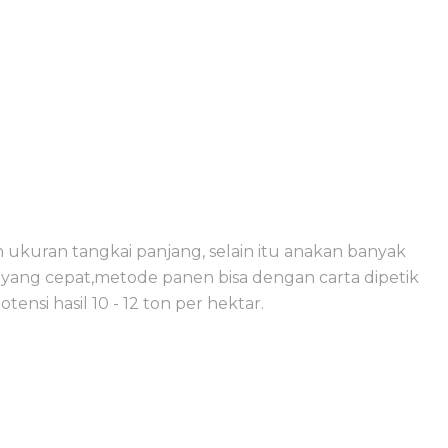
ukuran tangkai panjang, selain itu anakan banyak
 yang cepat,metode panen bisa dengan carta dipetik
nsi hasil 10 - 12 ton per hektar.