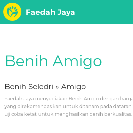
Faedah Jaya
Benih Amigo
Benih Seledri
» Amigo
Faedah Jaya menyediakan Benih Amigo dengan harga m
yang direkomendasikan untuk ditanam pada dataran 
uji coba ketat untuk menghasilkan benih berkualitas.